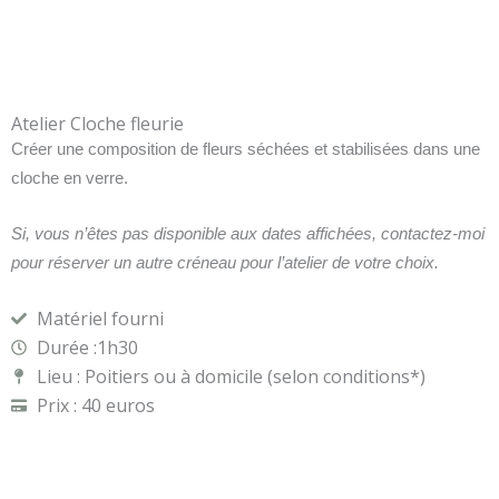
Atelier Cloche fleurie
Créer une composition de fleurs séchées et stabilisées dans une
cloche en verre.
Si, vous n’êtes pas disponible aux dates affichées, contactez-moi
pour réserver un autre créneau pour l’atelier de votre choix.
Matériel fourni
Durée :1h30
Lieu : Poitiers ou à domicile (selon conditions*)
Prix : 40 euros