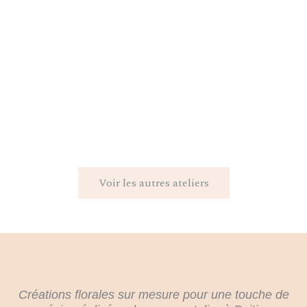
Voir les autres ateliers
Créations florales sur mesure pour une touche de