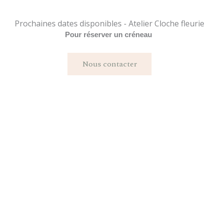
Prochaines dates disponibles - Atelier Cloche fleurie
Pour réserver un créneau
Nous contacter