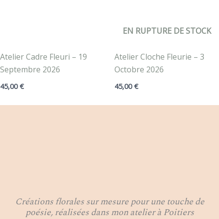
EN RUPTURE DE STOCK
Atelier Cadre Fleuri – 19
Atelier Cloche Fleurie – 3
Septembre 2026
Octobre 2026
45,00
€
45,00
€
Créations florales sur mesure pour une touche de
poésie, réalisées dans mon atelier à Poitiers